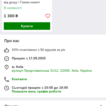
від дощу / Гамак-намет
похідна для відпочинку на
В наявності
природі 260*140CM зелений
1 300
₴
Купити
Про нас
93% позитивних з 90 відгуків за рік
Працює з 17.09.2025
м. Київ
вулиця Предславинська 31/11, 02000, Київ, Україна
Контакти
Сьогодні працює з 10:00 до 18:00
Показати весь графік роботи