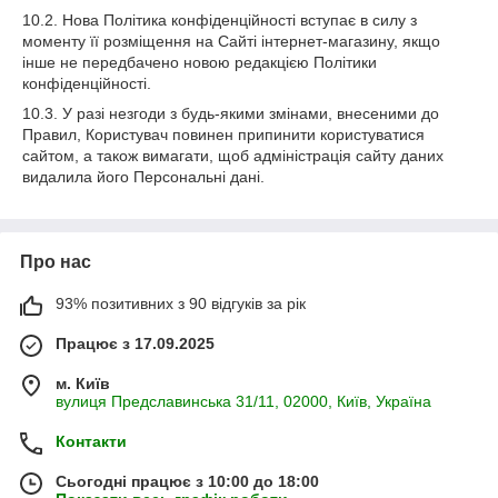
10.2. Нова Політика конфіденційності вступає в силу з
моменту її розміщення на Сайті інтернет-магазину, якщо
інше не передбачено новою редакцією Політики
конфіденційності.
10.3. У разі незгоди з будь-якими змінами, внесеними до
Правил, Користувач повинен припинити користуватися
сайтом, а також вимагати, щоб адміністрація сайту даних
видалила його Персональні дані.
Про нас
93% позитивних з 90 відгуків за рік
Працює з 17.09.2025
м. Київ
вулиця Предславинська 31/11, 02000, Київ, Україна
Контакти
Сьогодні працює з 10:00 до 18:00