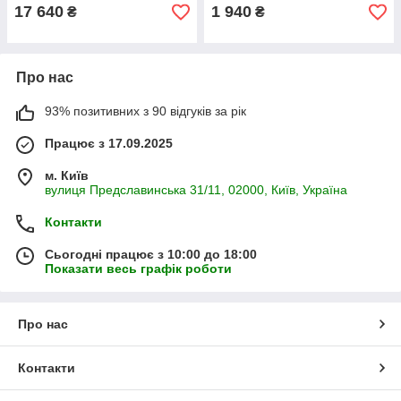
компактна конструкція 65 кг
17 640
1 940
₴
₴
Про нас
93% позитивних з 90 відгуків за рік
Працює з 17.09.2025
м. Київ
вулиця Предславинська 31/11, 02000, Київ, Україна
Контакти
Сьогодні працює з 10:00 до 18:00
Показати весь графік роботи
Про нас
Контакти