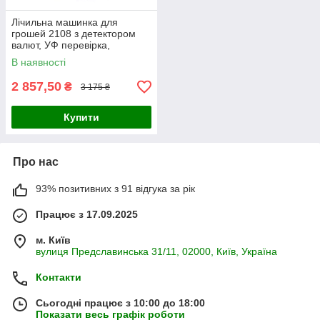
Лічильна машинка для
грошей 2108 з детектором
валют, УФ перевірка,
виносний дисплей
В наявності
2 857,50
₴
3 175 ₴
Купити
Про нас
93% позитивних з 91 відгука за рік
Працює з 17.09.2025
м. Київ
вулиця Предславинська 31/11, 02000, Київ, Україна
Контакти
Сьогодні працює з 10:00 до 18:00
Показати весь графік роботи