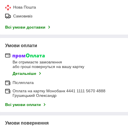
Нова Пошта
Самовивіз
Всі умови доставки
Умови оплати
Ви отримаєте замовлення
або гроші повернуться на вашу картку
Детальніше
Післяплата
Оплата на картку Монобанк 4441 1111 5670 4888
Грушецький Олександр
Всі умови оплати
Умови повернення