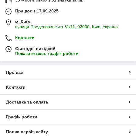
Працює з 17.09.2025
м. Київ
вулиця Предславинська 31/11, 02000, Київ, Україна
Контакти
Сьогодні вихідний
Показати весь графік роботи
Про нас
Контакти
Доставка та оплата
Графік роботи
Повна версія сайту