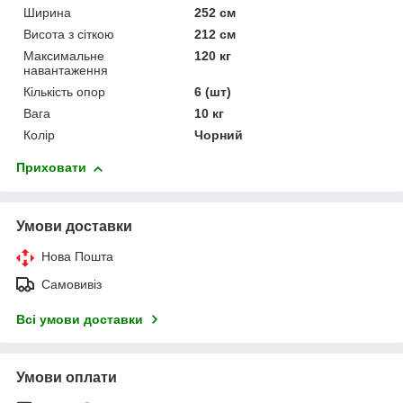
Ширина
252 см
Висота з сіткою
212 см
Максимальне
120 кг
навантаження
Кількість опор
6 (шт)
Вага
10 кг
Колір
Чорний
Приховати
Умови доставки
Нова Пошта
Самовивіз
Всі умови доставки
Умови оплати