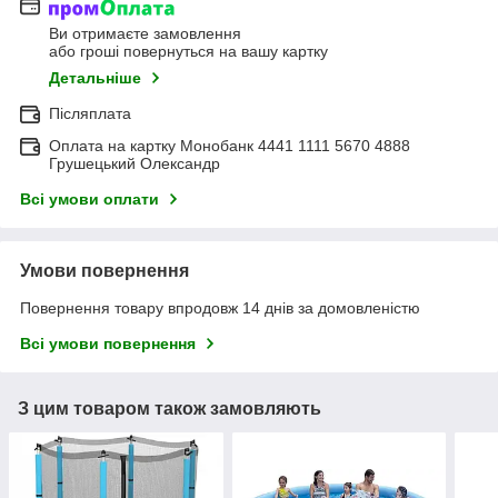
Ви отримаєте замовлення
або гроші повернуться на вашу картку
Детальніше
Післяплата
Оплата на картку Монобанк 4441 1111 5670 4888
Грушецький Олександр
Всі умови оплати
Умови повернення
Повернення товару впродовж 14 днів за домовленістю
Всі умови повернення
З цим товаром також замовляють