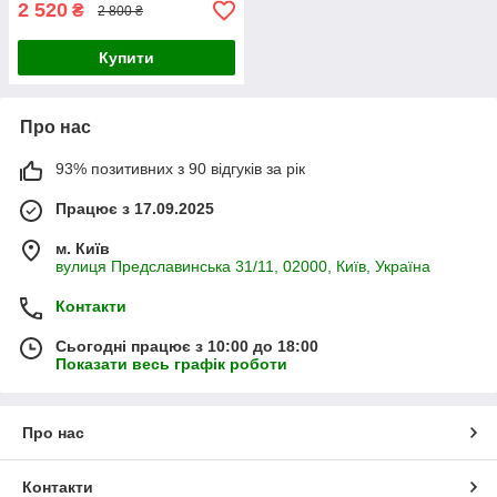
2 520
₴
2 800 ₴
Купити
Про нас
93% позитивних з 90 відгуків за рік
Працює з 17.09.2025
м. Київ
вулиця Предславинська 31/11, 02000, Київ, Україна
Контакти
Сьогодні працює з 10:00 до 18:00
Показати весь графік роботи
Про нас
Контакти