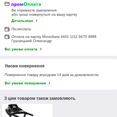
Ви отримаєте замовлення
або гроші повернуться на вашу картку
Детальніше
Післяплата
Оплата на картку Монобанк 4441 1111 5670 4888
Грушецький Олександр
Всі умови оплати
Умови повернення
Повернення товару впродовж 14 днів за домовленістю
Всі умови повернення
З цим товаром також замовляють