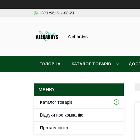
+380 (96) 611-00-23
Alebardys
ГОЛОВНА
КАТАЛОГ ТОВАРІВ
ДОСТ
Каталог товарів
Відгуки про компанію
Про компанію