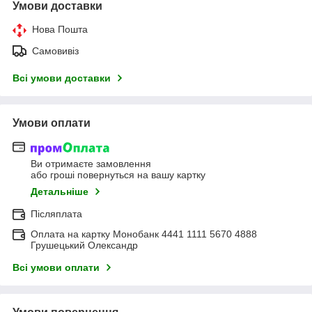
Умови доставки
Нова Пошта
Самовивіз
Всі умови доставки
Умови оплати
Ви отримаєте замовлення
або гроші повернуться на вашу картку
Детальніше
Післяплата
Оплата на картку Монобанк 4441 1111 5670 4888
Грушецький Олександр
Всі умови оплати