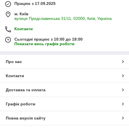
Працює з 17.09.2025
м. Київ
вулиця Предславинська 31/11, 02000, Київ, Україна
Контакти
Сьогодні працює з 10:00 до 18:00
Показати весь графік роботи
Про нас
Контакти
Доставка та оплата
Графік роботи
Повна версія сайту