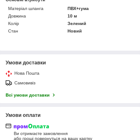
Матеріал шланга
ПВХ+гума
Довжина
10 м
Колір
Зелений
Стан
Новий
Умови доставки
Нова Пошта
Самовивіз
Всі умови доставки
Умови оплати
Ви отримаєте замовлення
або гроші повернуться на вашу картку