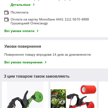
Детальніше
Післяплата
Оплата на картку Монобанк 4441 1111 5670 4888
Грушецький Олександр
Всі умови оплати
Умови повернення
Повернення товару впродовж 14 днів за домовленістю
Всі умови повернення
З цим товаром також замовляють