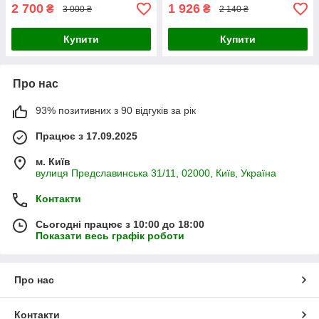
2 700
1 926
₴
₴
3 000 ₴
2 140 ₴
Купити
Купити
Про нас
93% позитивних з 90 відгуків за рік
Працює з 17.09.2025
м. Київ
вулиця Предславинська 31/11, 02000, Київ, Україна
Контакти
Сьогодні працює з 10:00 до 18:00
Показати весь графік роботи
Про нас
Контакти