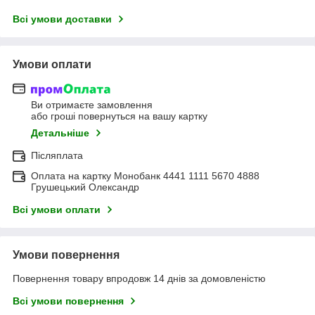
Всі умови доставки
Умови оплати
Ви отримаєте замовлення
або гроші повернуться на вашу картку
Детальніше
Післяплата
Оплата на картку Монобанк 4441 1111 5670 4888
Грушецький Олександр
Всі умови оплати
Умови повернення
Повернення товару впродовж 14 днів за домовленістю
Всі умови повернення