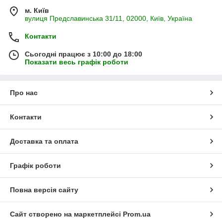
м. Київ
вулиця Предславинська 31/11, 02000, Київ, Україна
Контакти
Сьогодні працює з 10:00 до 18:00
Показати весь графік роботи
Про нас
Контакти
Доставка та оплата
Графік роботи
Повна версія сайту
Сайт створено на маркетплейсі
Prom.ua