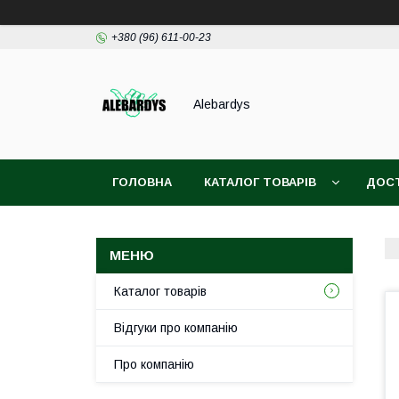
+380 (96) 611-00-23
Alebardys
ГОЛОВНА
КАТАЛОГ ТОВАРІВ
ДОСТ
Каталог товарів
Відгуки про компанію
Про компанію